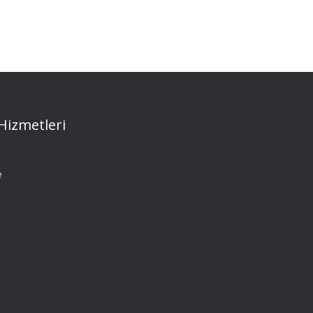
Hizmetleri
e