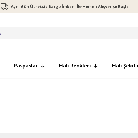
Aynı Gün Ücretsiz Kargo İmkanı İle Hemen Alışverişe Başla
Paspaslar
Halı Renkleri
Halı Şekill