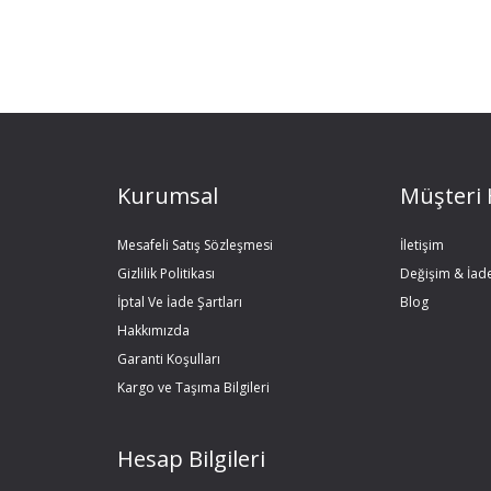
Kurumsal
Müşteri 
Mesafeli Satış Sözleşmesi
İletişim
Gizlilik Politikası
Değişim & İad
İptal Ve İade Şartları
Blog
Hakkımızda
Garanti Koşulları
Kargo ve Taşıma Bilgileri
Hesap Bilgileri