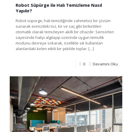
Robot Süpürge ile Halı Temizleme Nasıl
Yapılır?
Robot süpürge, halı temizliğinde zahmetsiz bir çözüm
sunarak evinizdeki toz, kir ve saç gibi birikintileri
otomatik olarak temizleyen akıllı bir cihazdır. Sensörleri
sayesinde halıyı algılayıp üzerinde uygun temizlik
modunu devreye sokarak, özellikle sık kullanılan
alanlardaki kirleri etkili bir şekilde toplar.
[…]
0
Devamını Oku