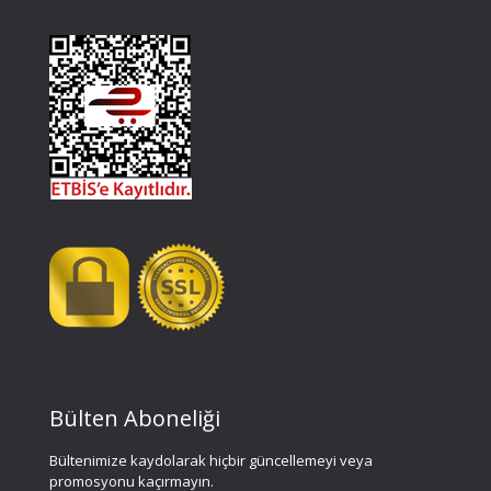
Bülten Aboneliği
Bültenimize kaydolarak hiçbir güncellemeyi veya
promosyonu kaçırmayın.