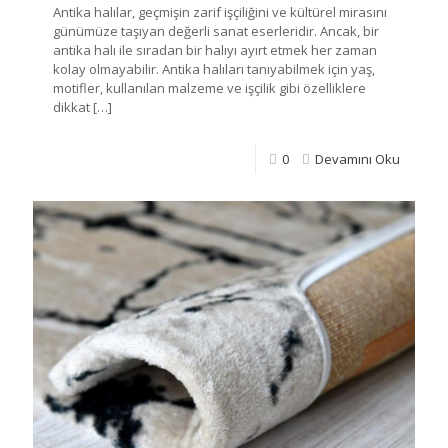
Antika halılar, geçmişin zarif işçiliğini ve kültürel mirasını
günümüze taşıyan değerli sanat eserleridir. Ancak, bir
antika halı ile sıradan bir halıyı ayırt etmek her zaman
kolay olmayabilir. Antika halıları tanıyabilmek için yaş,
motifler, kullanılan malzeme ve işçilik gibi özelliklere
dikkat
[…]
0
Devamını Oku