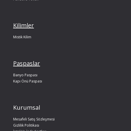
Kilimler
Mistik Kilim
Paspaslar
Banyo Paspası
Kapı Önü Paspası
Kurumsal
Mesafeli Satış Sözleşmesi
Gizlilik Politikası