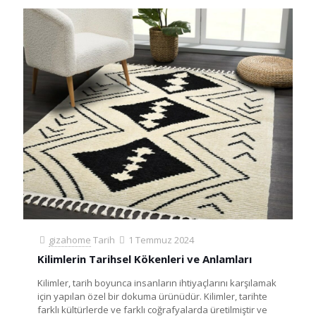
gizahome
Tarih
1 Temmuz 2024
Kilimlerin Tarihsel Kökenleri ve Anlamları
Kilimler, tarih boyunca insanların ihtiyaçlarını karşılamak
için yapılan özel bir dokuma ürünüdür. Kilimler, tarihte
farklı kültürlerde ve farklı coğrafyalarda üretilmiştir ve