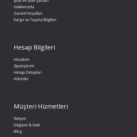
İptal Ve İade Şartları
Hakkımızda
Garanti Koşulları
Kargo ve Taşıma Bilgileri
Hesap Bilgileri
Hesabım
Siparişlerim
Hesap Detayları
Adresler
Müşteri Hizmetleri
İletişim
Değişim & İade
Blog