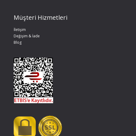
Müşteri Hizmetleri
İletişim
Değişim & İade
Blog