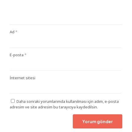
Ad
*
E-posta
*
İnternet sitesi
Daha sonraki yorumlarımda kullanılması için adım, e-posta
adresim ve site adresim bu tarayıcıya kaydedilsin.