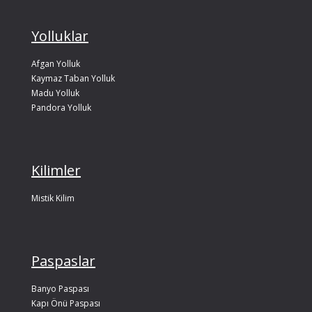
Yolluklar
Afgan Yolluk
Kaymaz Taban Yolluk
Madu Yolluk
Pandora Yolluk
Kilimler
Mistik Kilim
Paspaslar
Banyo Paspası
Kapı Önü Paspası