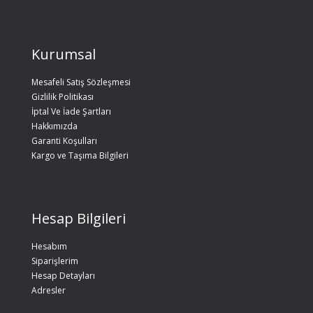
Kurumsal
Mesafeli Satış Sözleşmesi
Gizlilik Politikası
İptal Ve İade Şartları
Hakkımızda
Garanti Koşulları
Kargo ve Taşıma Bilgileri
Hesap Bilgileri
Hesabım
Siparişlerim
Hesap Detayları
Adresler