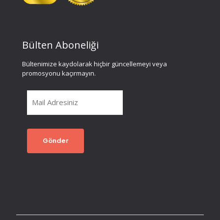
Bülten Aboneliği
Bültenimize kaydolarak hiçbir güncellemeyi veya
promosyonu kaçırmayın.