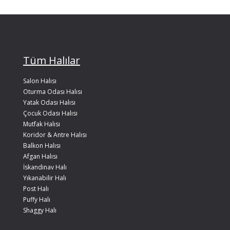
Tüm Halılar
Salon Halısı
Oturma Odası Halısı
Yatak Odası Halısı
Çocuk Odası Halısı
Mutfak Halısı
Koridor & Antre Halısı
Balkon Halısı
Afgan Halısı
İskandinav Halı
Yıkanabilir Halı
Post Halı
Puffy Halı
Shaggy Halı